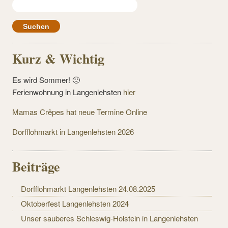
Suchen
nach:
Kurz & Wichtig
Es wird Sommer! 🙂
Ferienwohnung in Langenlehsten
hier
Mamas Crêpes hat neue Termine Online
Dorfflohmarkt in Langenlehsten 2026
Beiträge
Dorfflohmarkt Langenlehsten 24.08.2025
Oktoberfest Langenlehsten 2024
Unser sauberes Schleswig-Holstein in Langenlehsten