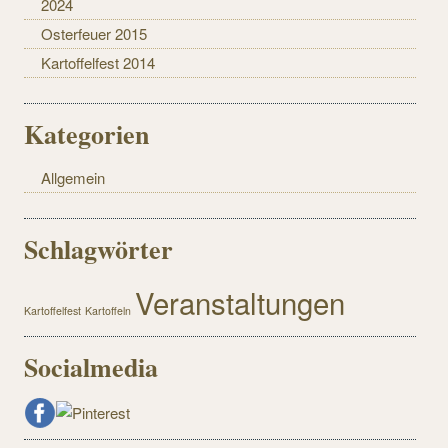
2024
Osterfeuer 2015
Kartoffelfest 2014
Kategorien
Allgemein
Schlagwörter
Veranstaltungen
Kartoffelfest
Kartoffeln
Socialmedia