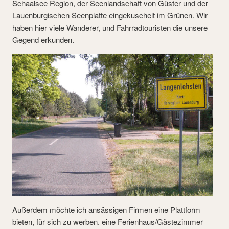
Schaalsee Region, der Seenlandschaft von Güster und der
Lauenburgischen Seenplatte eingekuschelt im Grünen. Wir
haben hier viele Wanderer, und Fahrradtouristen die unsere
Gegend erkunden.
Außerdem möchte ich ansässigen Firmen eine Plattform
bieten, für sich zu werben. eine Ferienhaus/Gästezimmer