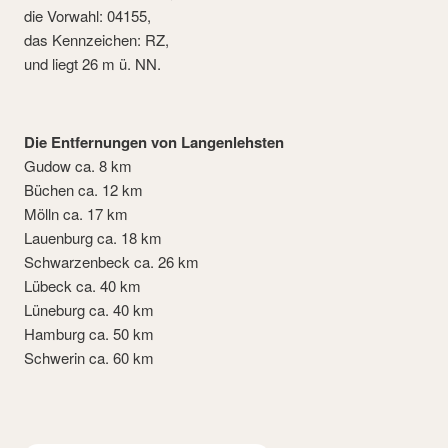
die Vorwahl: 04155,
das Kennzeichen: RZ,
und liegt 26 m ü. NN.
Die Entfernungen von Langenlehsten
Gudow ca. 8 km
Büchen ca. 12 km
Mölln ca. 17 km
Lauenburg ca. 18 km
Schwarzenbeck ca. 26 km
Lübeck ca. 40 km
Lüneburg ca. 40 km
Hamburg ca. 50 km
Schwerin ca. 60 km