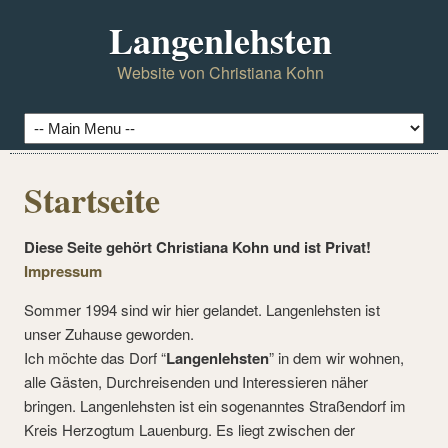
Langenlehsten
Website von Christiana Kohn
Startseite
Diese Seite gehört Christiana Kohn und ist Privat!
Impressum
Sommer 1994 sind wir hier gelandet. Langenlehsten ist
unser Zuhause geworden.
Ich möchte das Dorf “
Langenlehsten
” in dem wir wohnen,
alle Gästen, Durchreisenden und Interessieren näher
bringen. Langenlehsten ist ein sogenanntes Straßendorf im
Kreis Herzogtum Lauenburg. Es liegt zwischen der