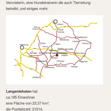
Vermieterin, eine Hundetrainerin die auch Tierrettung
betreibt, und einiges mehr.
Langenlehsten
hat
ca.185 Einwohner
eine Fläche von 23,37 km²,
die Postleitzahl: 21514,